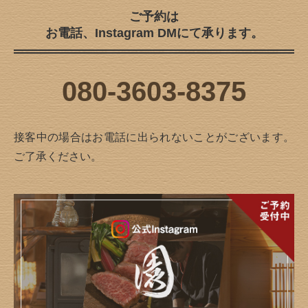
ご予約は
お電話、Instagram DMにて承ります。
080-3603-8375
接客中の場合はお電話に出られないことがございます。
ご了承ください。