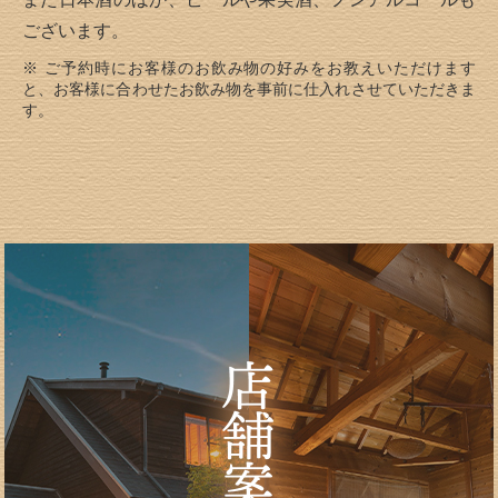
ございます。
※ ご予約時にお客様のお飲み物の好みをお教えいただけます
と、
お客様に合わせたお飲み物を事前に仕入れさせていただきま
す。