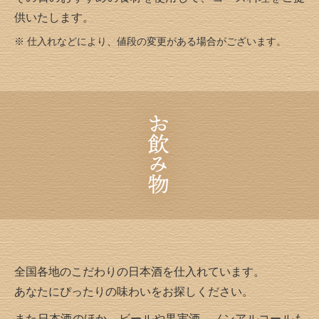
供いたします。
※ 仕入れなどにより、値段の変更がある場合がございます。
全国各地のこだわりの日本酒を仕入れています。
あなたにぴったりの味わいをお探しください。
また日本酒のほか、ビールや果実酒、ノンアルコールも