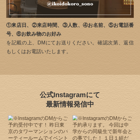
①来店日、②来店時間、③人数、④お名前、⑤お電話番
号、⑥お飲み物のお好み
を記載の上、DMにてお送りください。確認次第、返信
もしくはお電話いたします。
公式Instagramにて
最新情報発信中