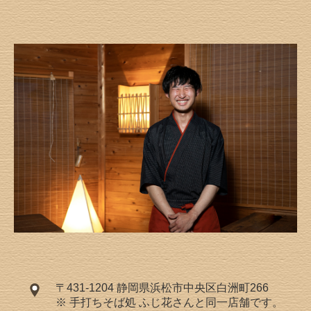
〒431-1204 静岡県浜松市中央区白洲町266
※ 手打ちそば処 ふじ花さんと同一店舗です。